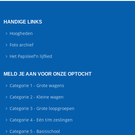
HANDIGE LINKS
Hoogheden
Foto archief
Het Papsleef'n lijflied
MELD JE AAN VOOR ONZE OPTOCHT
Categorie 1 - Grote wagens
Optocht Menu
Categorie 2 - Kleine wagen
Categorie 3 - Grote loopgroepen
Categorie 4 - Eén t/m zeslingen
Categorie 5 - Basisschool